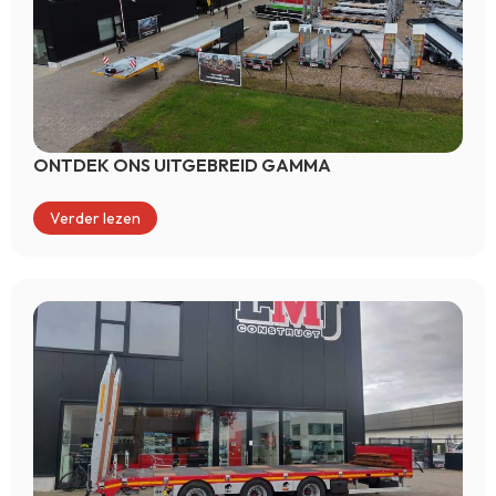
ONTDEK ONS UITGEBREID GAMMA
Verder lezen