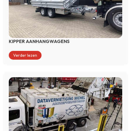
KIPPER AANHANGWAGENS
Verder lezen