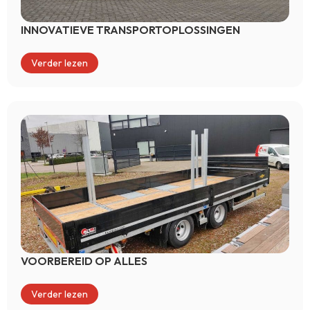
INNOVATIEVE TRANSPORTOPLOSSINGEN
Verder lezen
VOORBEREID OP ALLES
Verder lezen