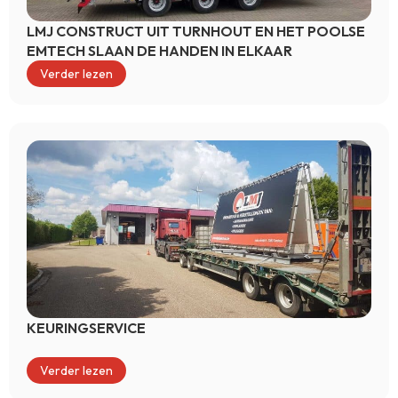
LMJ CONSTRUCT UIT TURNHOUT EN HET POOLSE
EMTECH SLAAN DE HANDEN IN ELKAAR
Verder lezen
KEURINGSERVICE
Verder lezen