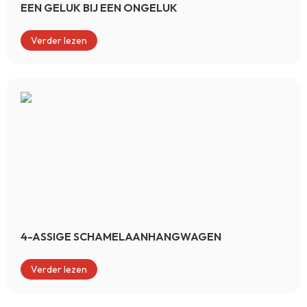
EEN GELUK BIJ EEN ONGELUK
Verder lezen
4-ASSIGE SCHAMELAANHANGWAGEN
Verder lezen