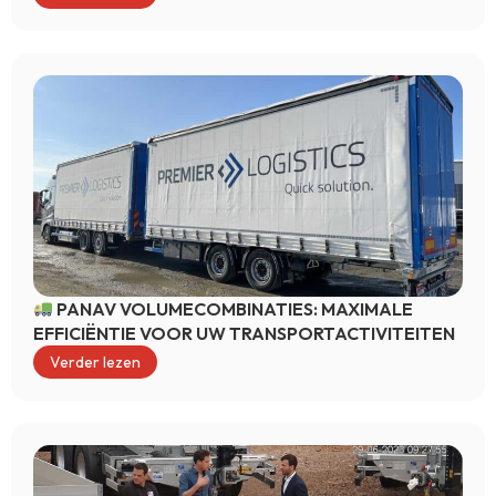
PANAV VOLUMECOMBINATIES: MAXIMALE
EFFICIËNTIE VOOR UW TRANSPORTACTIVITEITEN
Verder lezen