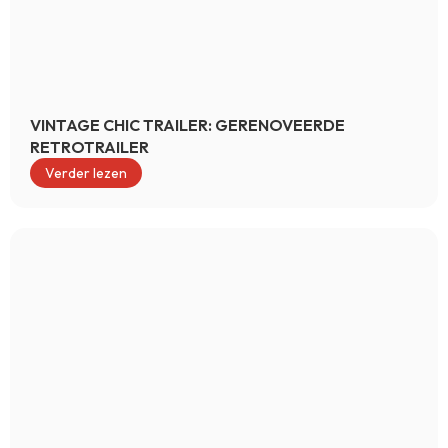
VINTAGE CHIC TRAILER: GERENOVEERDE
RETROTRAILER
Verder lezen