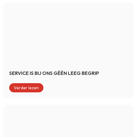
SERVICE IS BIJ ONS GÉÉN LEEG BEGRIP
Verder lezen