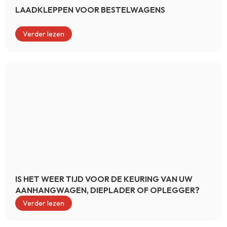
LAADKLEPPEN VOOR BESTELWAGENS
Verder lezen
IS HET WEER TIJD VOOR DE KEURING VAN UW
AANHANGWAGEN, DIEPLADER OF OPLEGGER?
Verder lezen