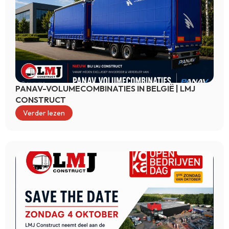
PANAV-VOLUMECOMBINATIES IN BELGIË | LMJ
CONSTRUCT
Verder lezen