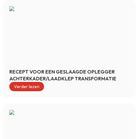
RECEPT VOOR EEN GESLAAGDE OPLEGGER
ACHTERKADER/LAADKLEP TRANSFORMATIE
Verder lezen