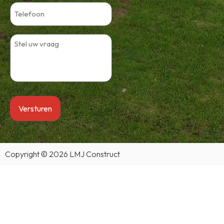
Copyright © 2026 LMJ Construct