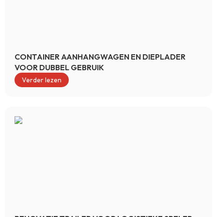
CONTAINER AANHANGWAGEN EN DIEPLADER
VOOR DUBBEL GEBRUIK
Verder lezen