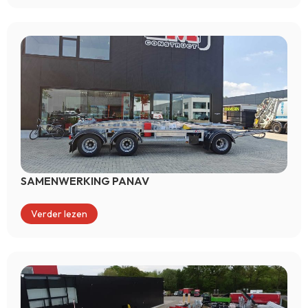
SAMENWERKING PANAV
Verder lezen