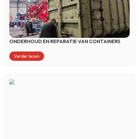
ONDERHOUD EN REPARATIE VAN CONTAINERS
Verder lezen