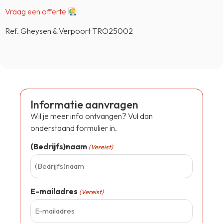
Vraag een offerte
Ref. Gheysen & Verpoort TRO25002
Informatie aanvragen
Wil je meer info ontvangen? Vul dan
onderstaand formulier in.
(Bedrijfs)naam
(Vereist)
E-mailadres
(Vereist)