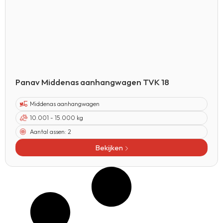
Panav Middenas aanhangwagen TVK 18
Middenas aanhangwagen
10.001 - 15.000 kg
Aantal assen:
2
Bekijken