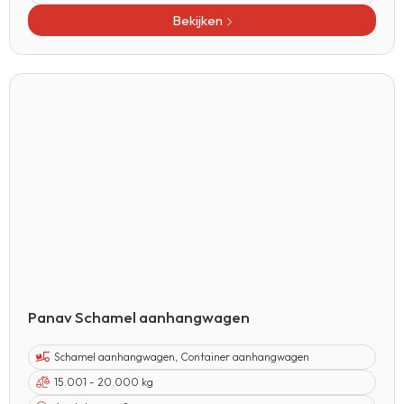
Bekijken
Panav Schamel aanhangwagen
Schamel aanhangwagen
,
Container aanhangwagen
15.001 - 20.000 kg