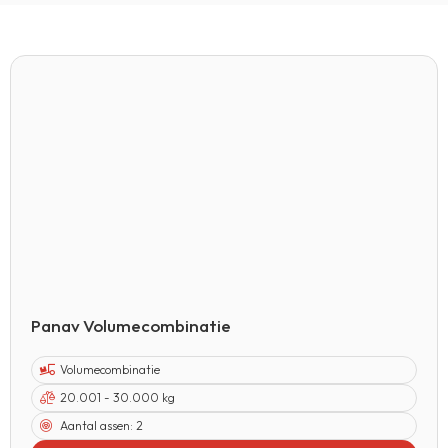
Panav Volumecombinatie
Volumecombinatie
20.001 - 30.000 kg
Aantal assen:
2