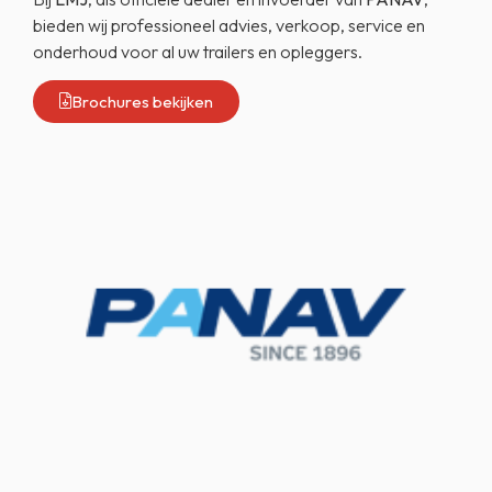
bieden wij professioneel advies, verkoop, service en
onderhoud voor al uw trailers en opleggers.
Brochures bekijken