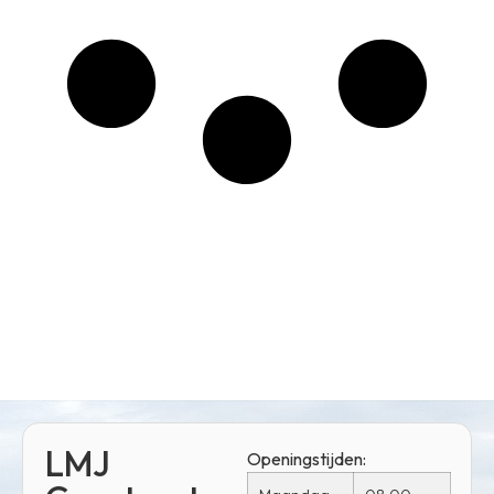
LMJ
Openingstijden: