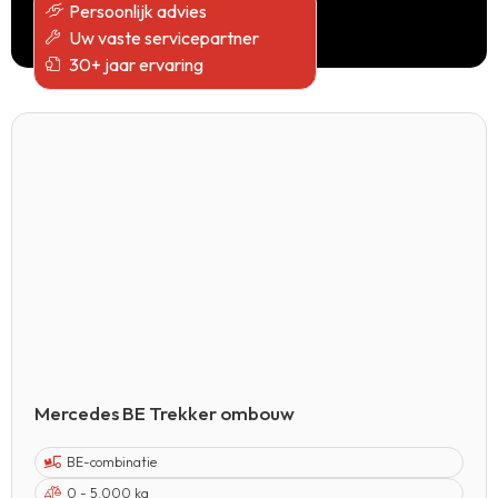
Persoonlijk advies
Uw vaste servicepartner
30+ jaar ervaring
Mercedes BE Trekker ombouw
BE-combinatie
0 - 5.000 kg