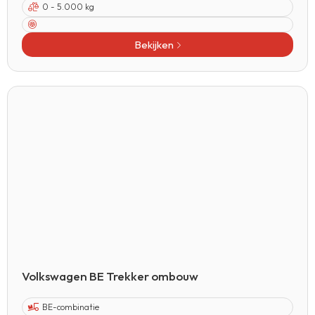
0 - 5.000 kg
Bekijken
Volkswagen BE Trekker ombouw
BE-combinatie