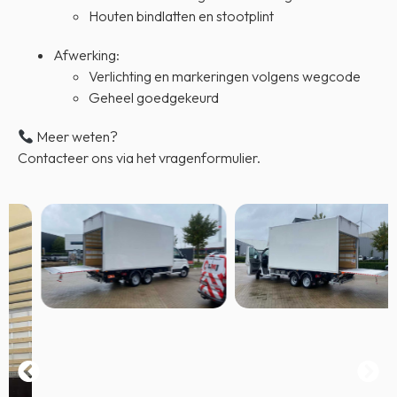
Houten bindlatten en stootplint
Afwerking:
Verlichting en markeringen volgens wegcode
Geheel goedgekeurd
Meer weten?
Contacteer ons via het vragenformulier.