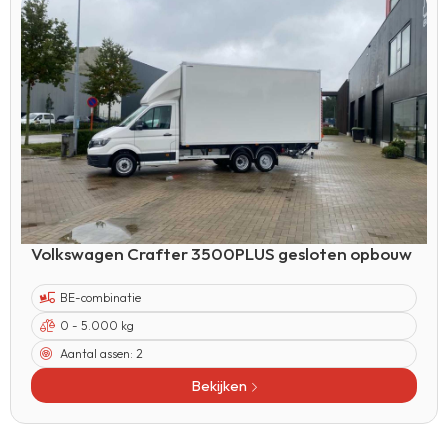
Volkswagen Crafter 3500PLUS gesloten opbouw
BE-combinatie
0 - 5.000 kg
Aantal assen:
2
Bekijken