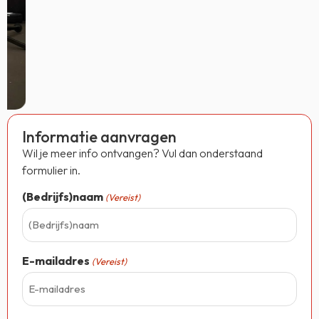
Informatie aanvragen
Wil je meer info ontvangen? Vul dan onderstaand
formulier in.
(Bedrijfs)naam
(Vereist)
E-mailadres
(Vereist)