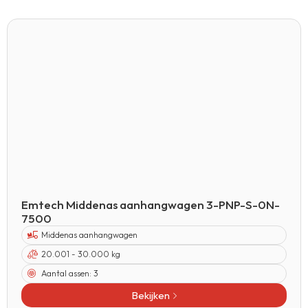
Emtech Middenas aanhangwagen 3-PNP-S-0N-
7500
Middenas aanhangwagen
20.001 - 30.000 kg
Aantal assen:
3
Bekijken