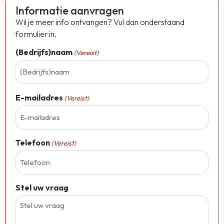
Informatie aanvragen
Wil je meer info ontvangen? Vul dan onderstaand
formulier in.
(Bedrijfs)naam
(Vereist)
E-mailadres
(Vereist)
Telefoon
(Vereist)
Stel uw vraag