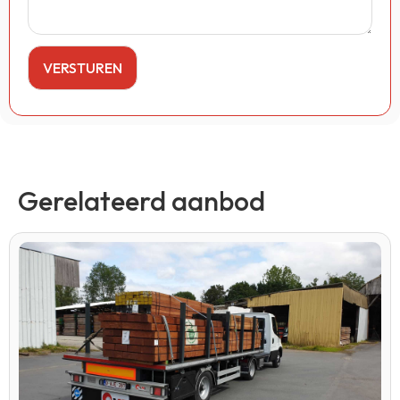
Gerelateerd aanbod