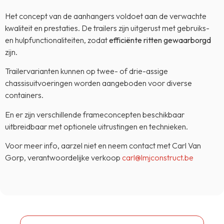
Het concept van de aanhangers voldoet aan de verwachte
kwaliteit en prestaties. De trailers zijn uitgerust met gebruiks-
en hulpfunctionaliteiten, zodat
efficiënte ritten gewaarborgd
zijn.
Trailervarianten kunnen op twee- of drie-assige
chassisuitvoeringen worden aangeboden voor diverse
containers.
En er zijn verschillende frameconcepten beschikbaar
uitbreidbaar met optionele uitrustingen en technieken.
Voor meer info, aarzel niet en neem contact met Carl Van
Gorp, verantwoordelijke verkoop
carl@lmjconstruct.be