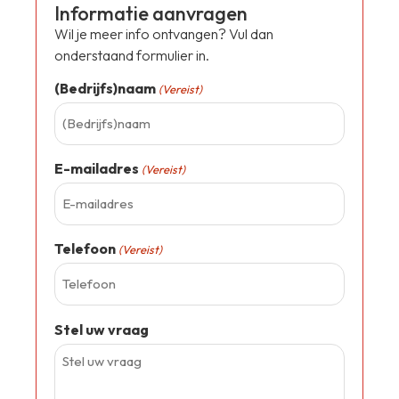
Informatie aanvragen
Wil je meer info ontvangen? Vul dan
onderstaand formulier in.
(Bedrijfs)naam
(Vereist)
E-mailadres
(Vereist)
Telefoon
(Vereist)
Stel uw vraag