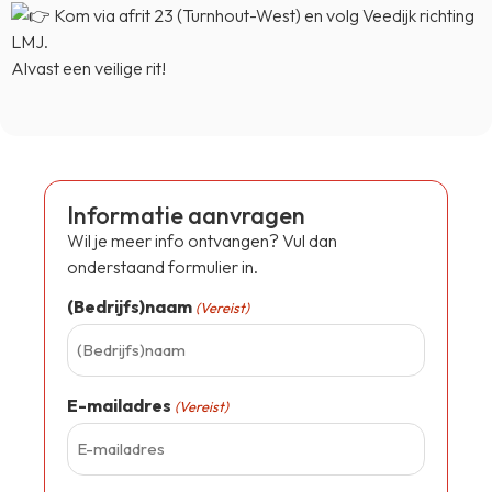
Kom via afrit 23 (Turnhout-West) en volg Veedijk richting
LMJ.
Alvast een veilige rit!
Informatie aanvragen
Wil je meer info ontvangen? Vul dan
onderstaand formulier in.
(Bedrijfs)naam
(Vereist)
E-mailadres
(Vereist)