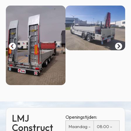
LMJ
Openingstijden:
Construct
Maandag –
08:00 –