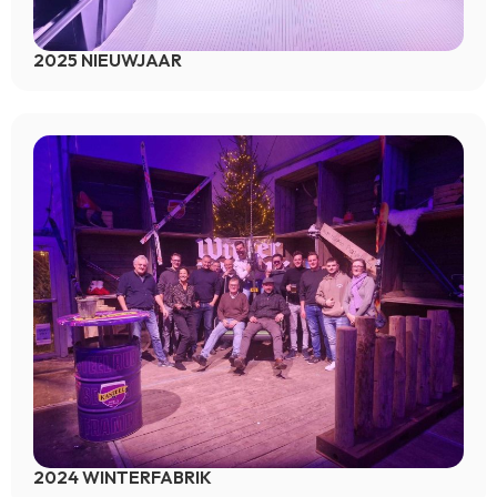
2025 NIEUWJAAR
2024 WINTERFABRIK