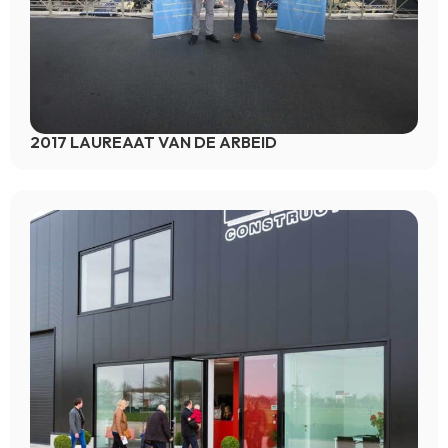
2017 LAUREAAT VAN DE ARBEID