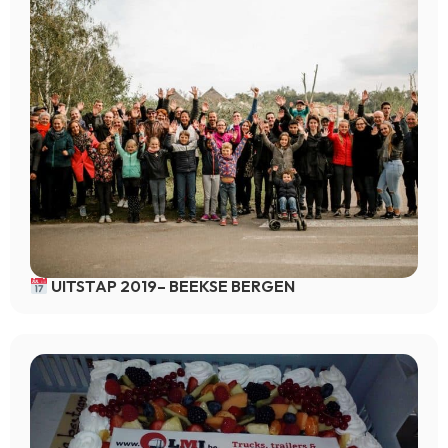
UITSTAP 2019– BEEKSE BERGEN