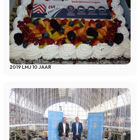
2019 LMJ 10 JAAR