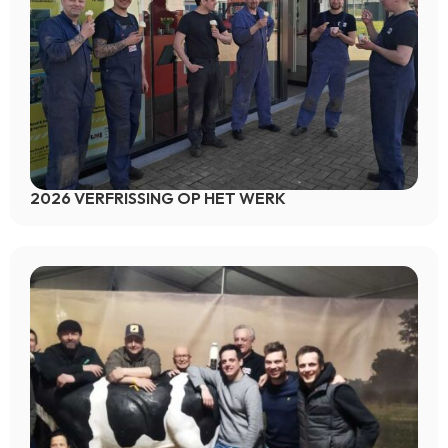
2026 VERFRISSING OP HET WERK