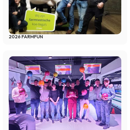
2026 FARMFUN