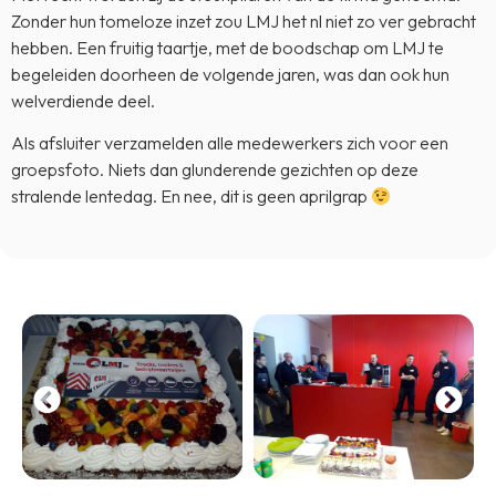
Zonder hun tomeloze inzet zou LMJ het nl niet zo ver gebracht
hebben. Een fruitig taartje, met de boodschap om LMJ te
begeleiden doorheen de volgende jaren, was dan ook hun
welverdiende deel.
Als afsluiter verzamelden alle medewerkers zich voor een
groepsfoto. Niets dan glunderende gezichten op deze
stralende lentedag. En nee, dit is geen aprilgrap