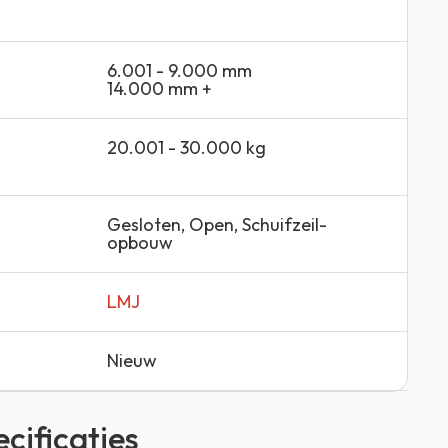
6.001 - 9.000 mm
14.000 mm +
20.001 - 30.000 kg
Gesloten
,
Open
,
Schuifzeil-
opbouw
LMJ
Nieuw
cificaties