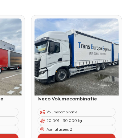
ie
Iveco Volumecombinatie
Volumecombinatie
20.001 - 30.000 kg
Aantal assen:
2