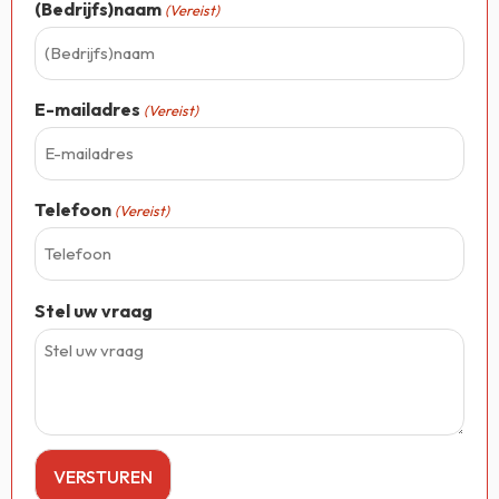
(Bedrijfs)naam
(Vereist)
E-mailadres
(Vereist)
Telefoon
(Vereist)
Stel uw vraag