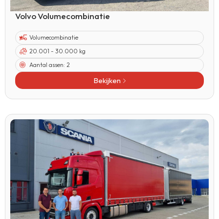
Volvo Volumecombinatie
Volumecombinatie
20.001 - 30.000 kg
Aantal assen:
2
Bekijken