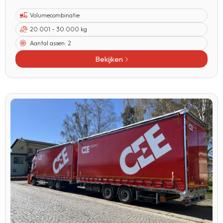
Volumecombinatie
20.001 - 30.000 kg
Aantal assen:
2
Bekijken