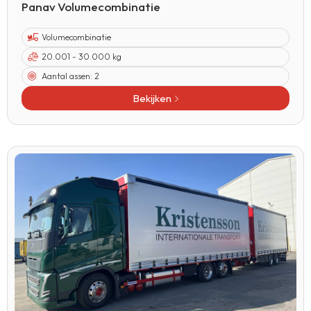
Panav Volumecombinatie
Volumecombinatie
20.001 - 30.000 kg
Aantal assen:
2
Bekijken