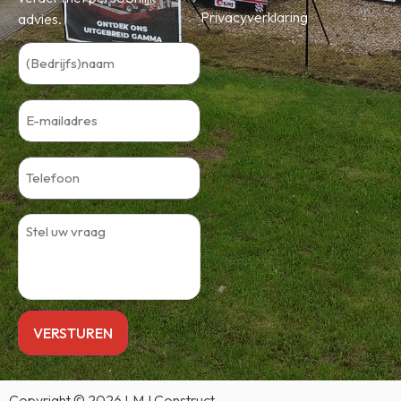
Privacyverklaring
advies.
Copyright © 2026 LMJ Construct