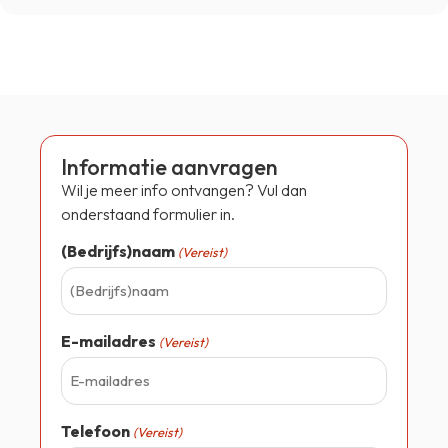
Informatie aanvragen
Wil je meer info ontvangen? Vul dan
onderstaand formulier in.
(Bedrijfs)naam
(Vereist)
E-mailadres
(Vereist)
Telefoon
(Vereist)