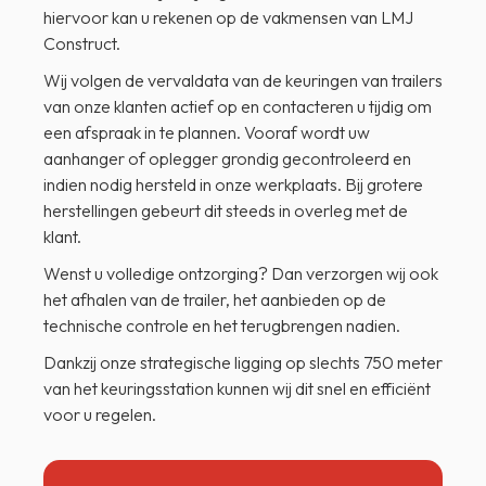
hiervoor kan u rekenen op de vakmensen van LMJ
Construct.
Wij volgen de vervaldata van de keuringen van trailers
van onze klanten actief op en contacteren u tijdig om
een afspraak in te plannen. Vooraf wordt uw
aanhanger of oplegger grondig gecontroleerd en
indien nodig hersteld in onze werkplaats. Bij grotere
herstellingen gebeurt dit steeds in overleg met de
klant.
Wenst u volledige ontzorging? Dan verzorgen wij ook
het afhalen van de trailer, het aanbieden op de
technische controle en het terugbrengen nadien.
Dankzij onze strategische ligging op slechts 750 meter
van het keuringsstation kunnen wij dit snel en efficiënt
voor u regelen.