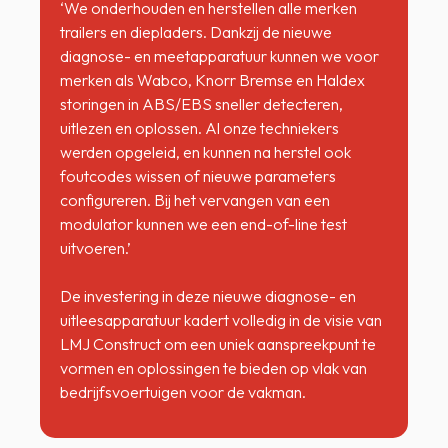
‘We onderhouden en herstellen alle merken
trailers en diepladers. Dankzij de nieuwe
diagnose- en meetapparatuur kunnen we voor
merken als Wabco, Knorr Bremse en Haldex
storingen in ABS/EBS sneller detecteren,
uitlezen en oplossen. Al onze techniekers
werden opgeleid, en kunnen na herstel ook
foutcodes wissen of nieuwe parameters
configureren. Bij het vervangen van een
modulator kunnen we een end-of-line test
uitvoeren.’
De investering in deze nieuwe diagnose- en
uitleesapparatuur kadert volledig in de visie van
LMJ Construct om een uniek aanspreekpunt te
vormen en oplossingen te bieden op vlak van
bedrijfsvoertuigen voor de vakman.