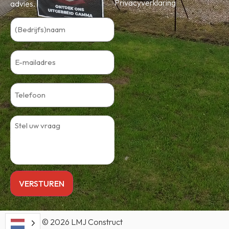
Privacyverklaring
advies.
Copyright © 2026 LMJ Construct