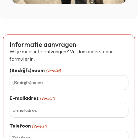
Informatie aanvragen
Wil je meer info ontvangen? Vul dan onderstaand
formulier in.
(Bedrijfs)naam
(Vereist)
E-mailadres
(Vereist)
Telefoon
(Vereist)