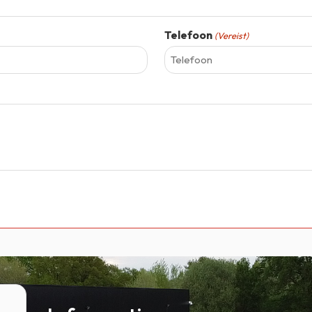
Telefoon
(Vereist)