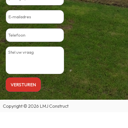
Copyright © 2026 LMJ Construct