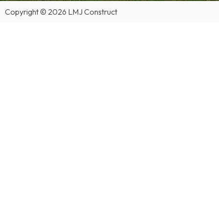
Copyright © 2026 LMJ Construct