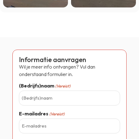
Informatie aanvragen
Wil je meer info ontvangen? Vul dan
onderstaand formulier in.
(Bedrijfs)naam
(Vereist)
E-mailadres
(Vereist)