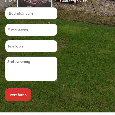
advies.