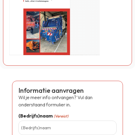
Informatie aanvragen
Wil je meer info ontvangen? Vul dan
onderstaand formulier in.
(Bedrijfs)naam
(Vereist)