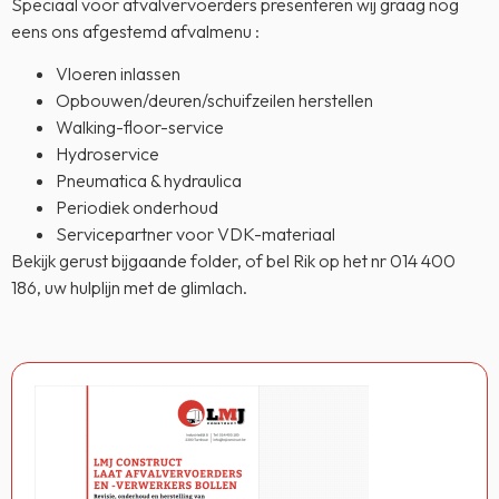
Speciaal voor afvalvervoerders presenteren wij graag nog
eens ons afgestemd afvalmenu :
Vloeren inlassen
Opbouwen/deuren/schuifzeilen herstellen
Walking-floor-service
Hydroservice
Pneumatica & hydraulica
Periodiek onderhoud
Servicepartner voor VDK-materiaal
Bekijk gerust bijgaande folder, of bel Rik op het nr 014 400
186, uw hulplijn met de glimlach.