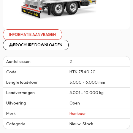
INFORMATIE AANVRAGEN
BROCHURE DOWNLOADEN
Aantal assen
2
Code
HTK 75 40 20
Lengte laadvloer
3.000 - 6.000 mm
Laadvermogen
5.001 - 10.000 kg
Uitvoering
Open
Merk
Humbaur
Categorie
Nieuw
,
Stock