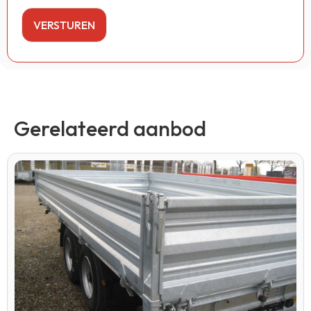
Gerelateerd aanbod