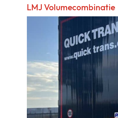
LMJ Volumecombinatie