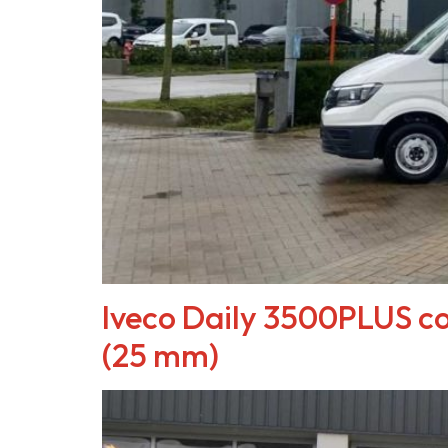
Iveco Daily 3500PLUS 
(25 mm)