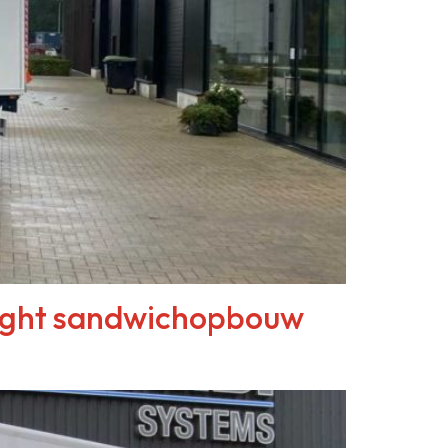
Light sandwichopbouw