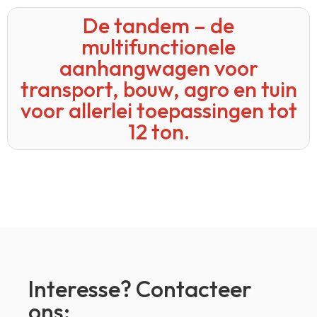
De tandem – de
multifunctionele
aanhangwagen voor
transport, bouw, agro en tuin
voor allerlei toepassingen tot
12 ton.
Interesse? Contacteer
ons: