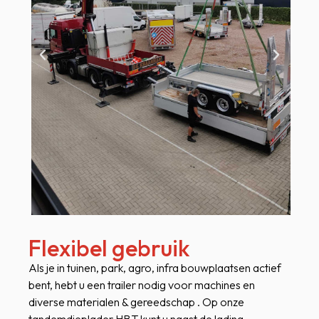
Flexibel gebruik
Als je in tuinen, park, agro, infra bouwplaatsen actief
bent, hebt u een trailer nodig voor machines en
diverse materialen & gereedschap . Op onze