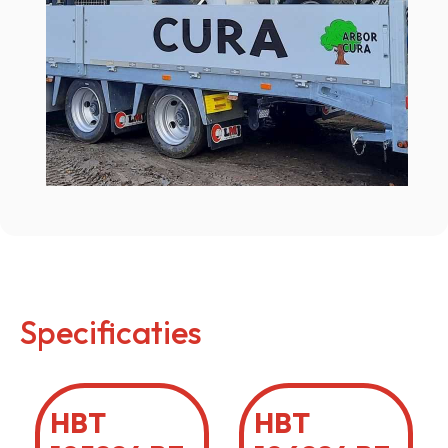
Specificaties
HBT
HBT