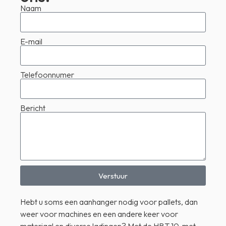
Naam
E-mail
Telefoonnumer
Bericht
Verstuur
Hebt u soms een aanhanger nodig voor pallets, dan
weer voor machines en een andere keer voor