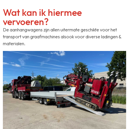
Wat kan ik hiermee
vervoeren?
De aanhangwagens zijn allen uitermate geschikte voor het
transport van graafmachines alsook voor diverse ladingen &
materialen.