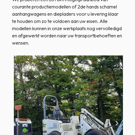
courante productiemodellen of 2de hands schamel
aanhangwagens en diepladers voor u levering klaar
te houden om zo te voldoen aan uw eisen. Alle
modellen kunnen in onze werkplaats nog vervolledigd
en afgewerkt worden naar uw transportbehoeften en
wensen.